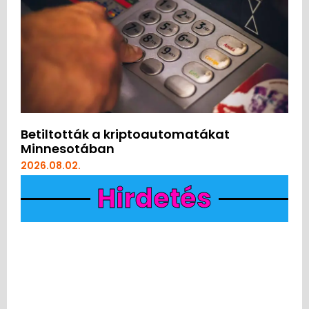
Betiltották a kriptoautomatákat
Minnesotában
2026.08.02.
Hirdetés