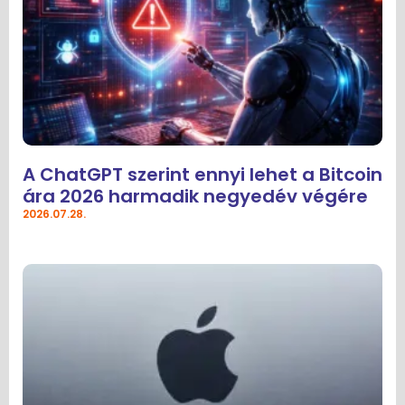
A ChatGPT szerint ennyi lehet a Bitcoin
ára 2026 harmadik negyedév végére
2026.07.28.