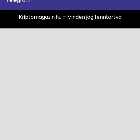
Telegram
Kriptomagazin.hu – Minden jog fenntartva