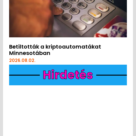
Betiltották a kriptoautomatákat
Minnesotában
2026.08.02.
Hirdetés