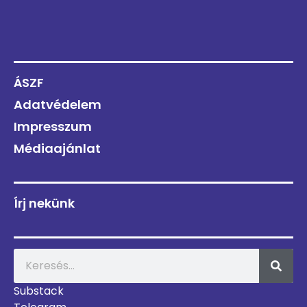
ÁSZF
Adatvédelem
Impresszum
Médiaajánlat
Írj nekünk
Substack