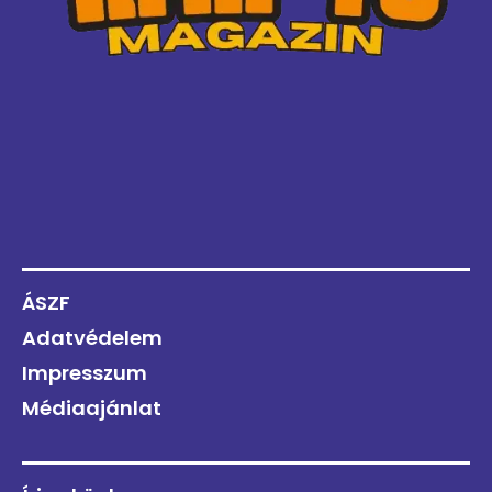
ÁSZF
Adatvédelem
Impresszum
Médiaajánlat