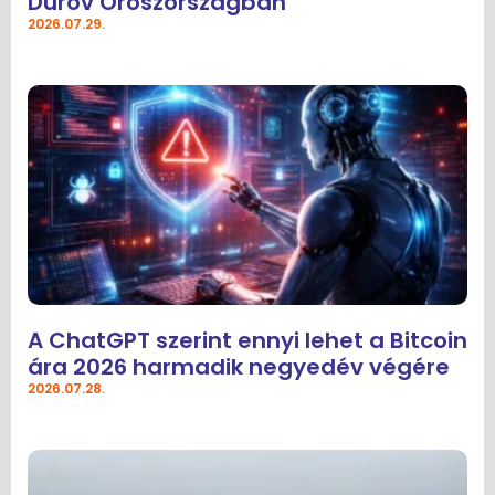
Durov Oroszországban
2026.07.29.
A ChatGPT szerint ennyi lehet a Bitcoin
ára 2026 harmadik negyedév végére
2026.07.28.