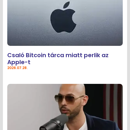
Csaló Bitcoin tárca miatt perlik az
Apple-t
2026.07.28.