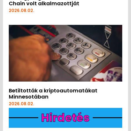
Chain volt alkalmazottját
2026.08.02.
Betiltották a kriptoautomatákat
Minnesotában
2026.08.02.
Hirdetés