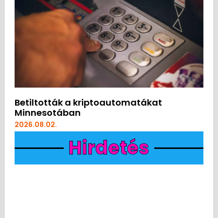
Betiltották a kriptoautomatákat
Minnesotában
2026.08.02.
Hirdetés