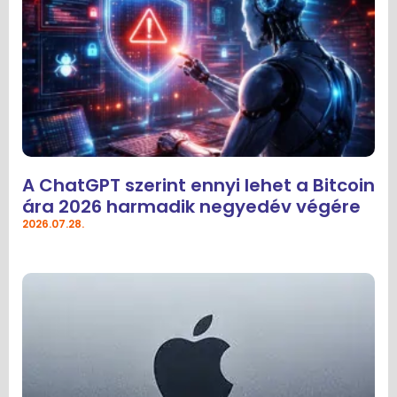
A ChatGPT szerint ennyi lehet a Bitcoin
ára 2026 harmadik negyedév végére
2026.07.28.