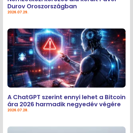
Durov Oroszországban
2026.07.29.
A ChatGPT szerint ennyi lehet a Bitcoin
ára 2026 harmadik negyedév végére
2026.07.28.