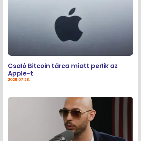
Csaló Bitcoin tárca miatt perlik az
Apple-t
2026.07.28.