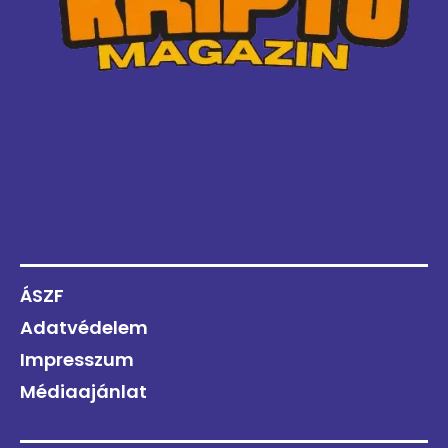
ÁSZF
Adatvédelem
Impresszum
Médiaajánlat