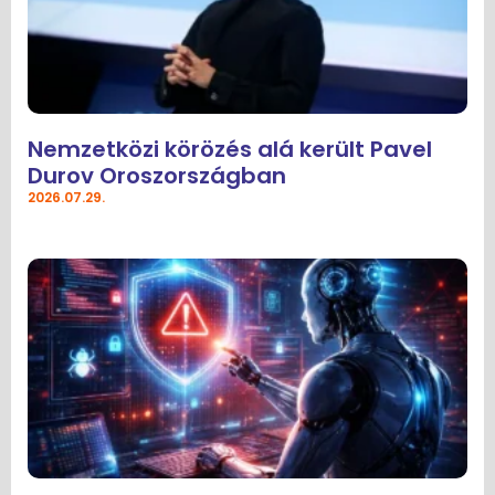
Nemzetközi körözés alá került Pavel
Durov Oroszországban
2026.07.29.