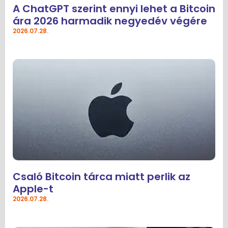
A ChatGPT szerint ennyi lehet a Bitcoin
ára 2026 harmadik negyedév végére
2026.07.28.
Csaló Bitcoin tárca miatt perlik az
Apple-t
2026.07.28.