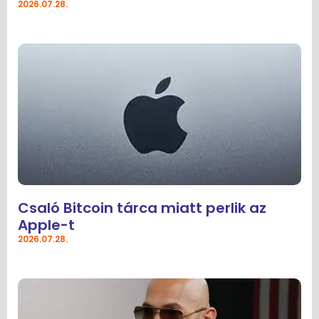
2026.07.28.
Csaló Bitcoin tárca miatt perlik az
Apple-t
2026.07.28.