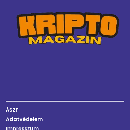
ÁSZF
Adatvédelem
Impresszum