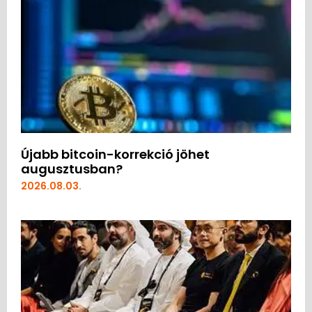
Újabb bitcoin-korrekció jöhet
augusztusban?
2026.08.03.