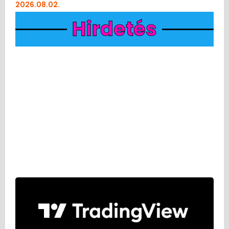
2026.08.02.
Hirdetés