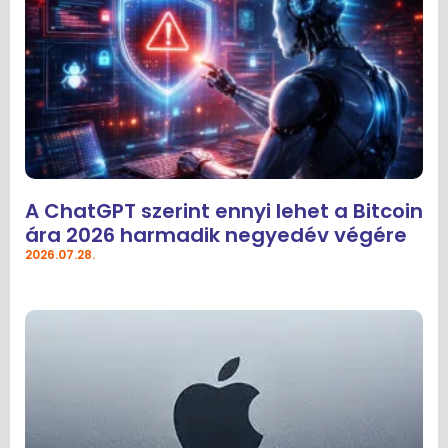
A ChatGPT szerint ennyi lehet a Bitcoin
ára 2026 harmadik negyedév végére
2026.07.28.