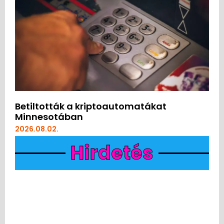
Betiltották a kriptoautomatákat
Minnesotában
2026.08.02.
Hirdetés