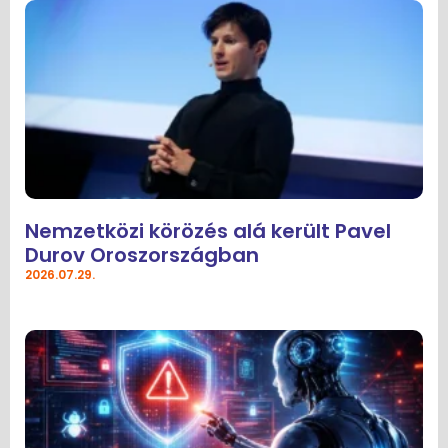
Nemzetközi körözés alá került Pavel
Durov Oroszországban
2026.07.29.