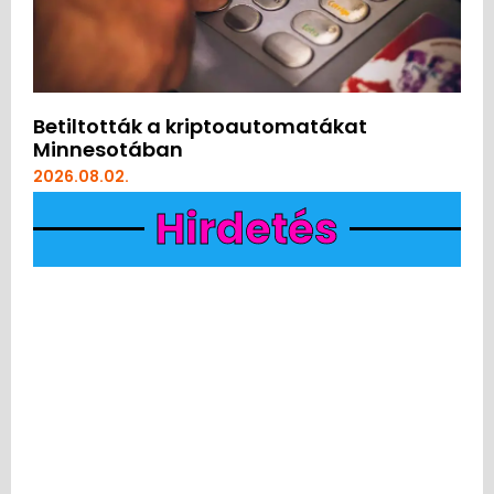
Betiltották a kriptoautomatákat
Minnesotában
2026.08.02.
Hirdetés