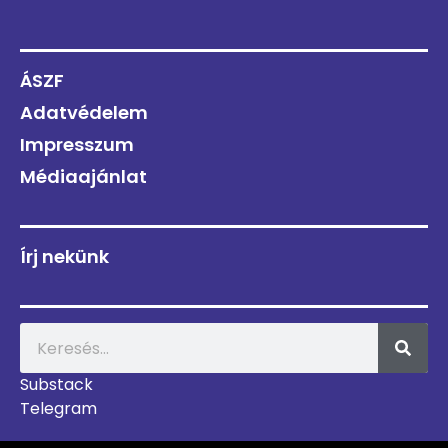
ÁSZF
Adatvédelem
Impresszum
Médiaajánlat
Írj nekünk
Substack
Telegram