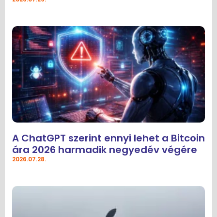
A ChatGPT szerint ennyi lehet a Bitcoin
ára 2026 harmadik negyedév végére
2026.07.28.