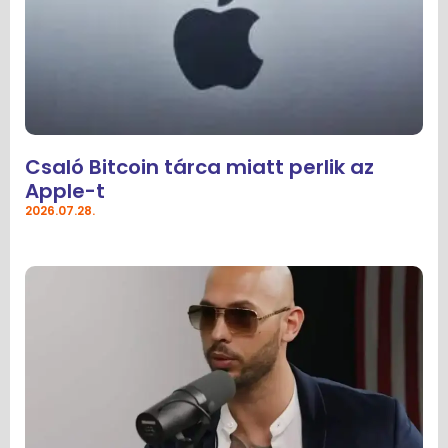
Csaló Bitcoin tárca miatt perlik az
Apple-t
2026.07.28.