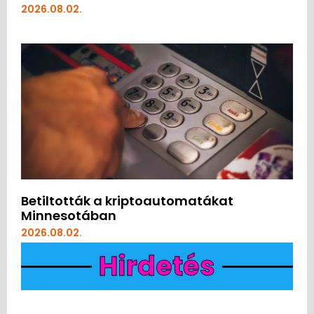
2026.08.02.
Betiltották a kriptoautomatákat
Minnesotában
2026.08.02.
Hirdetés