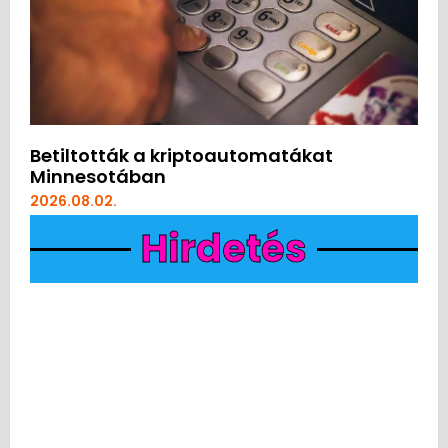
Betiltották a kriptoautomatákat
Minnesotában
2026.08.02.
Hirdetés