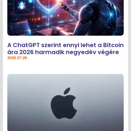
A ChatGPT szerint ennyi lehet a Bitcoin
ára 2026 harmadik negyedév végére
2026.07.28.