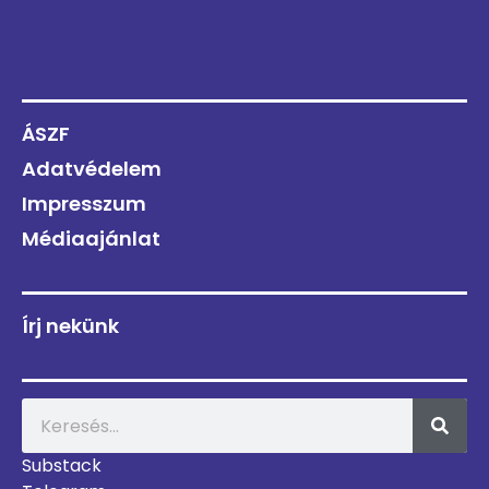
ÁSZF
Adatvédelem
Impresszum
Médiaajánlat
Írj nekünk
Substack