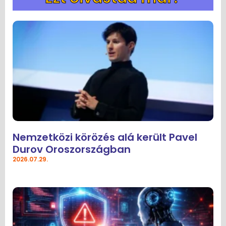
Nemzetközi körözés alá került Pavel
Durov Oroszországban
2026.07.29.