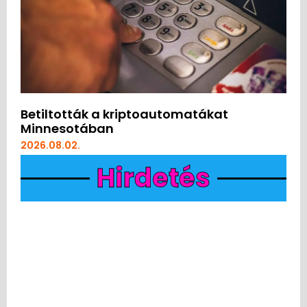
Betiltották a kriptoautomatákat
Minnesotában
2026.08.02.
Hirdetés