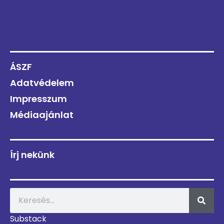
ÁSZF
Adatvédelem
Impresszum
Médiaajánlat
Írj nekünk
Substack