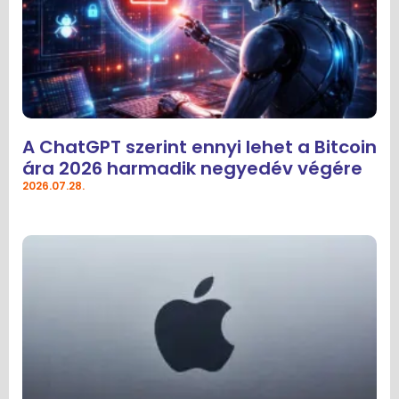
A ChatGPT szerint ennyi lehet a Bitcoin
ára 2026 harmadik negyedév végére
2026.07.28.