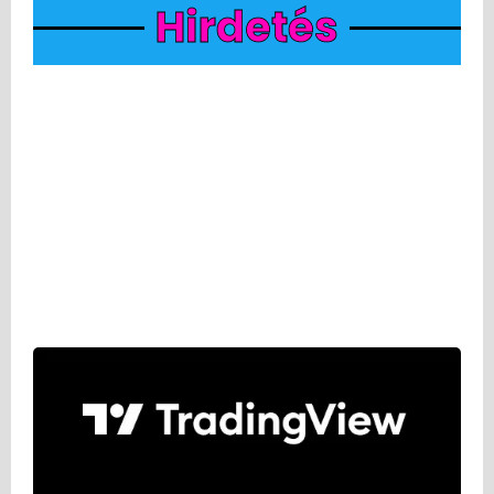
Hirdetés