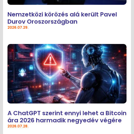
Nemzetközi körözés alá került Pavel
Durov Oroszországban
2026.07.29.
A ChatGPT szerint ennyi lehet a Bitcoin
ára 2026 harmadik negyedév végére
2026.07.28.