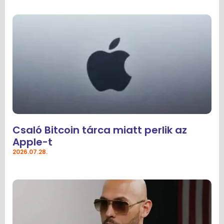
Csaló Bitcoin tárca miatt perlik az
Apple-t
2026.07.28.