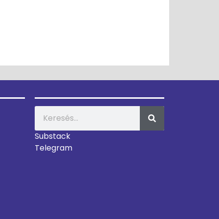
Substack
Telegram