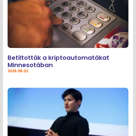
Betiltották a kriptoautomatákat
Minnesotában
2026.08.02.