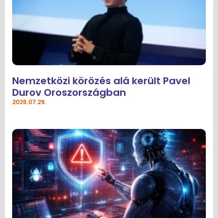
Nemzetközi körözés alá került Pavel
Durov Oroszországban
2026.07.29.