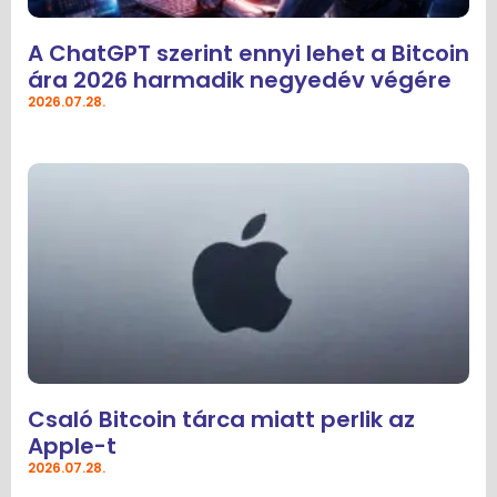
A ChatGPT szerint ennyi lehet a Bitcoin
ára 2026 harmadik negyedév végére
2026.07.28.
Csaló Bitcoin tárca miatt perlik az
Apple-t
2026.07.28.