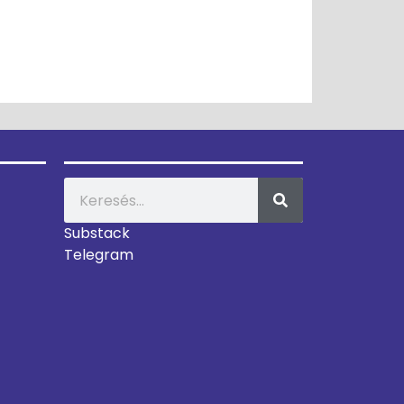
Substack
Telegram