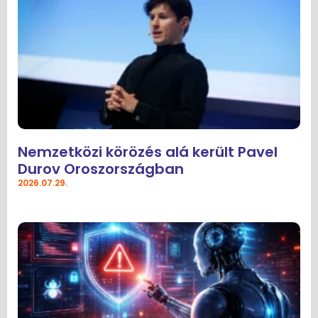
Nemzetközi körözés alá került Pavel
Durov Oroszországban
2026.07.29.