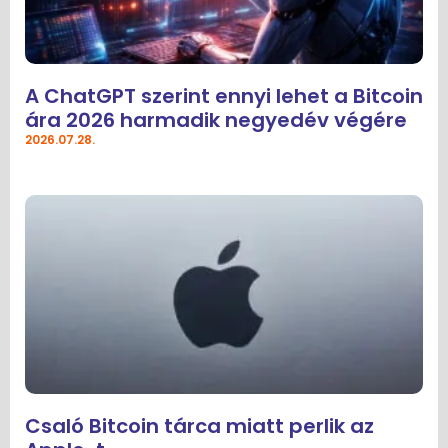
A ChatGPT szerint ennyi lehet a Bitcoin
ára 2026 harmadik negyedév végére
2026.07.28.
Csaló Bitcoin tárca miatt perlik az