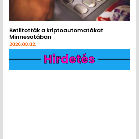
Betiltották a kriptoautomatákat
Minnesotában
2026.08.02.
Hirdetés