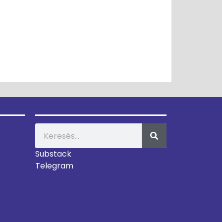
Substack
Telegram