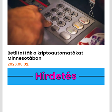
Betiltották a kriptoautomatákat
Minnesotában
2026.08.02.
Hirdetés