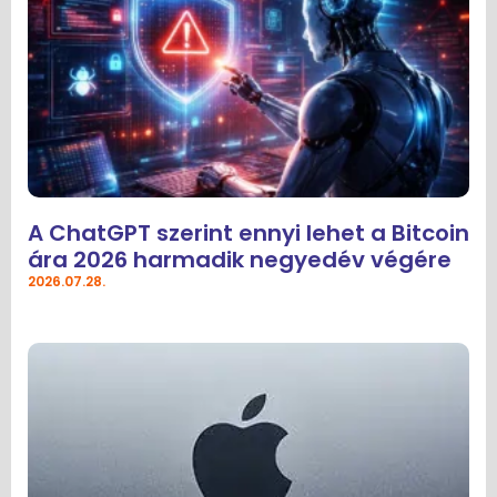
A ChatGPT szerint ennyi lehet a Bitcoin
ára 2026 harmadik negyedév végére
2026.07.28.