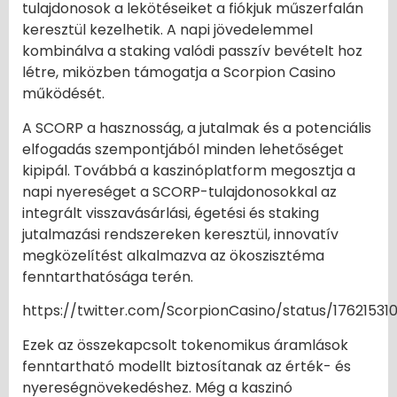
tulajdonosok a lekötéseiket a fiókjuk műszerfalán
keresztül kezelhetik. A napi jövedelemmel
kombinálva a staking valódi passzív bevételt hoz
létre, miközben támogatja a Scorpion Casino
működését.
A SCORP a hasznosság, a jutalmak és a potenciális
elfogadás szempontjából minden lehetőséget
kipipál. Továbbá a kaszinóplatform megosztja a
napi nyereséget a SCORP-tulajdonosokkal az
integrált visszavásárlási, égetési és staking
jutalmazási rendszereken keresztül, innovatív
megközelítést alkalmazva az ökoszisztéma
fenntarthatósága terén.
https://twitter.com/ScorpionCasino/status/1762153109
Ezek az összekapcsolt tokenomikus áramlások
fenntartható modellt biztosítanak az érték- és
nyereségnövekedéshez. Még a kaszinó