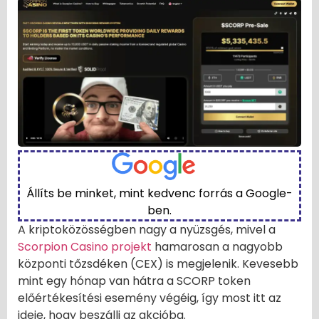
Állíts be minket, mint kedvenc forrás a Google-
ben.
A kriptoközösségben nagy a nyüzsgés, mivel a
Scorpion Casino projekt
hamarosan a nagyobb
központi tőzsdéken (CEX) is megjelenik. Kevesebb
mint egy hónap van hátra a SCORP token
előértékesítési esemény végéig, így most itt az
ideje, hogy beszállj az akcióba.