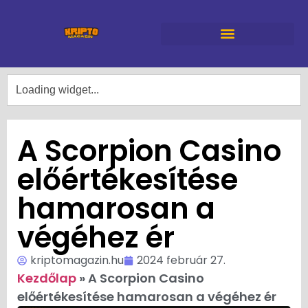
A Scorpion Casino
előértékesítése
hamarosan a
végéhez ér
kriptomagazin.hu
2024 február 27.
Kezdőlap
»
A Scorpion Casino
előértékesítése hamarosan a végéhez ér