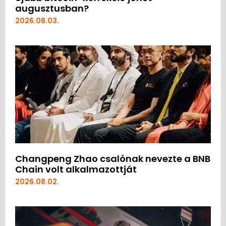
augusztusban?
2026.08.03.
Changpeng Zhao csalónak nevezte a BNB
Chain volt alkalmazottját
2026.08.02.