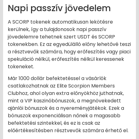
Napi passzív jövedelem
A SCORP tokenek automatikusan lekötésre
kerülnek, így a tulajdonosok napi passzív
jövedelemre tehetnek szert USDT és SCORP
tokenekben. Ez az egyedülálló előny lehetővé teszi
a résztvevők számára, hogy erőfeszítés vagy piaci
spekuláció nélkül, erőfeszítés nélkül keressenek
tokeneket.
Már 1000 dollár befektetéssel a vásárlók
csatlakozhatnak az Elite Scorpion Members
Clubhoz, ahol olyan extra előnyökhöz juthatnak,
mint a VIP kaszinóbónuszok, a megnövekedett
ajánlói bónuszok és a nyereményjátékok. Ezek a
bónuszok exponenciálisan nőnek a magasabb
befektetési szintekkel, és ez is csak az
előértékesítésben résztvevők számára érhető el.