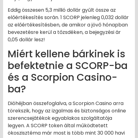
Eddig összesen 5,3 millió dollár gyűlt össze az
előértékesítés során. 1 SCORP jelenleg 0,032 dollár
az előértékesítésben, de amikor a jövő hónapban
bevezetésre kerül a tőzsdéken, a bejegyzési ár
0,05 dollár lesz!
Miért kellene bárkinek is
befektetnie a SCORP-ba
és a Scorpion Casino-
ba?
Dióhéjban összefoglalva, a Scorpion Casino arra
törekszik, hogy az izgalmas és biztonságos online
szerencsejátékok egyablakos szolgáltatója
legyen. A SCORP token által működtetett
ökoszisztéma már most is több mint 30 000 havi