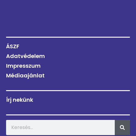
ÁSZF
Adatvédelem
Impresszum
Médiaajánlat
Írj nekünk