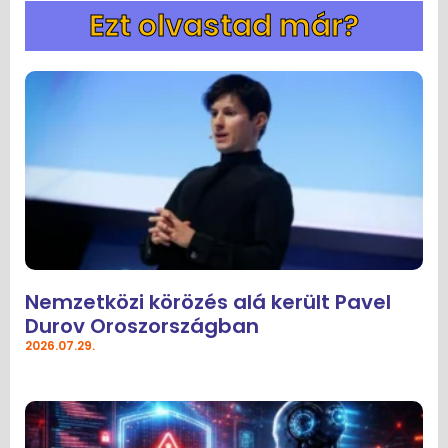
Ezt olvastad már?
Nemzetközi körözés alá került Pavel
Durov Oroszországban
2026.07.29.