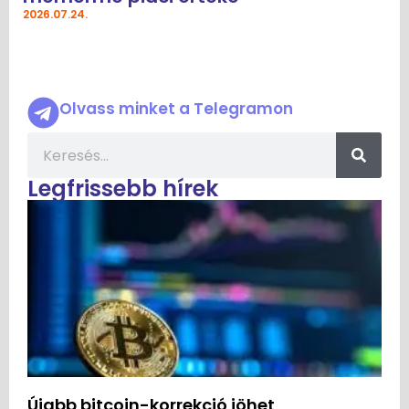
2026.07.24.
Olvass minket a Telegramon
Legfrissebb hírek
Újabb bitcoin-korrekció jöhet