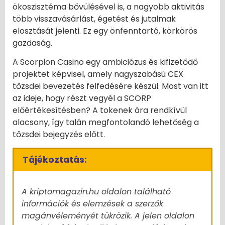
ökoszisztéma bővülésével is, a nagyobb aktivitás
több visszavásárlást, égetést és jutalmak
elosztását jelenti. Ez egy önfenntartó, körkörös
gazdaság.
A Scorpion Casino egy ambiciózus és kifizetődő
projektet képvisel, amely nagyszabású CEX
tőzsdei bevezetés felfedésére készül. Most van itt
az ideje, hogy részt vegyél a SCORP
előértékesítésben? A tokenek ára rendkívül
alacsony, így talán megfontolandó lehetőség a
tőzsdei bejegyzés előtt.
Tájékoztatás:
A kriptomagazin.hu oldalon található
információk és elemzések a szerzők
magánvéleményét tükrözik. A jelen oldalon