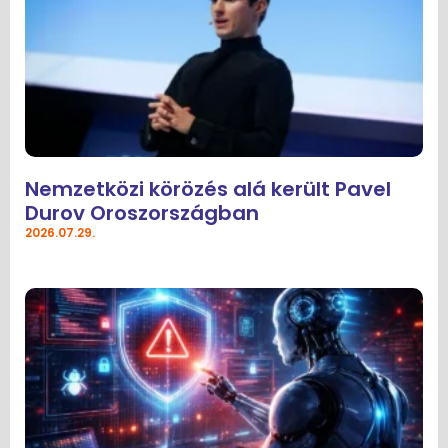
Nemzetközi körözés alá került Pavel
Durov Oroszországban
2026.07.29.