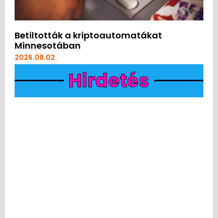
Betiltották a kriptoautomatákat
Minnesotában
2026.08.02.
Hirdetés