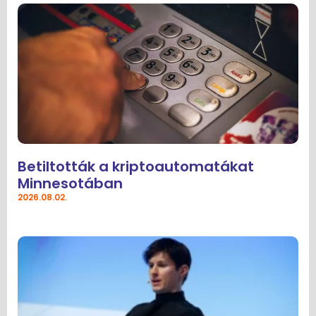
Betiltották a kriptoautomatákat
Minnesotában
2026.08.02.