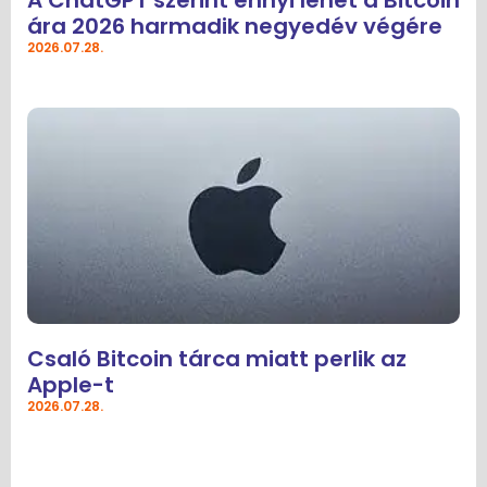
ára 2026 harmadik negyedév végére
2026.07.28.
Csaló Bitcoin tárca miatt perlik az
Apple-t
2026.07.28.