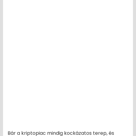
Bár a kriptopiac mindig kockázatos terep, és