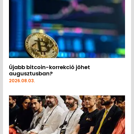
Újabb bitcoin-korrekció jöhet
augusztusban?
2026.08.03.