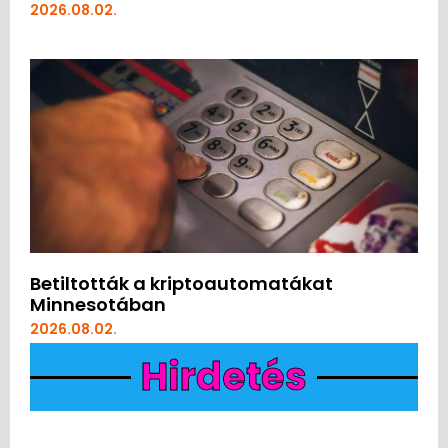
2026.08.02.
Betiltották a kriptoautomatákat
Minnesotában
2026.08.02.
Hirdetés