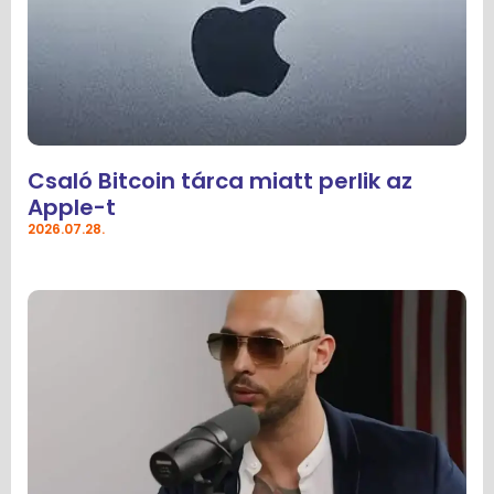
Csaló Bitcoin tárca miatt perlik az
Apple-t
2026.07.28.