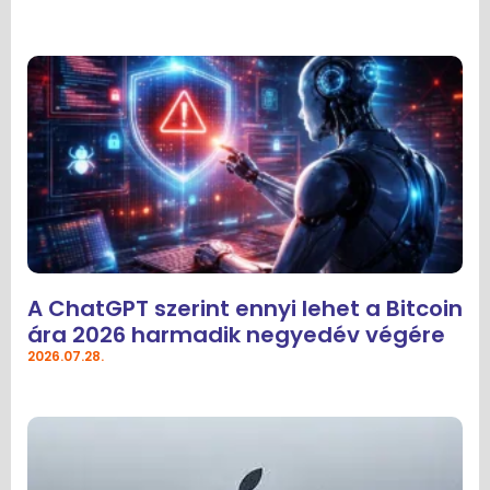
A ChatGPT szerint ennyi lehet a Bitcoin
ára 2026 harmadik negyedév végére
2026.07.28.