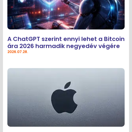
A ChatGPT szerint ennyi lehet a Bitcoin
ára 2026 harmadik negyedév végére
2026.07.28.