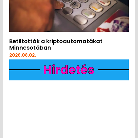
Betiltották a kriptoautomatákat
Minnesotában
2026.08.02.
Hirdetés