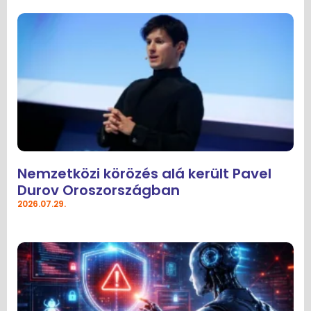
Nemzetközi körözés alá került Pavel
Durov Oroszországban
2026.07.29.