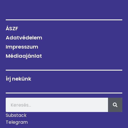
ÁSZF
Adatvédelem
Impresszum
Médiaajánlat
Írj nekünk
Substack
Telegram