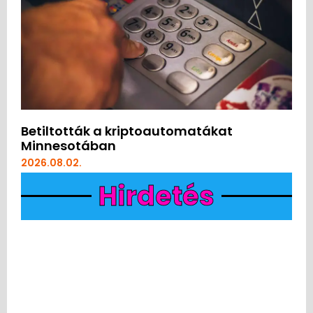
Betiltották a kriptoautomatákat
Minnesotában
2026.08.02.
Hirdetés