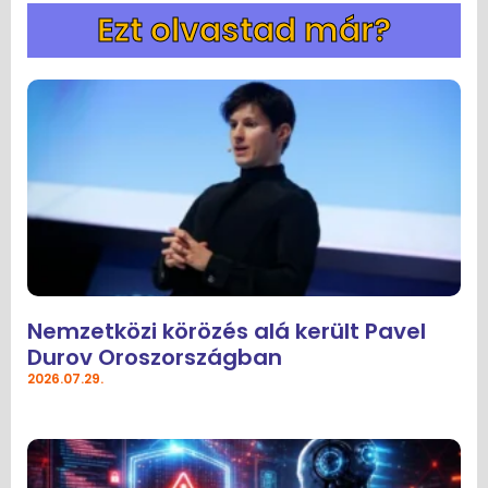
Ezt olvastad már?
Nemzetközi körözés alá került Pavel
Durov Oroszországban
2026.07.29.