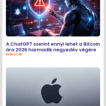
A ChatGPT szerint ennyi lehet a Bitcoin
ára 2026 harmadik negyedév végére
2026.07.28.