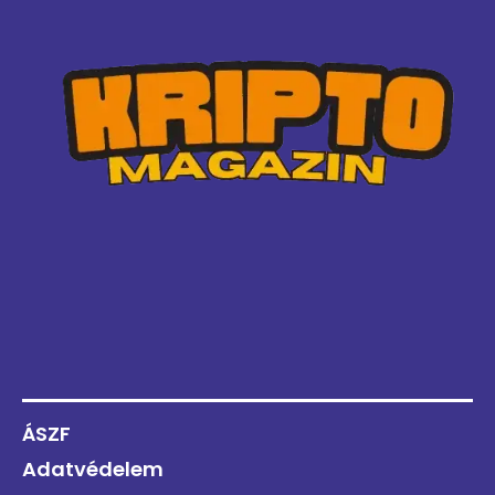
ÁSZF
Adatvédelem