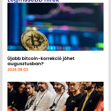
Újabb bitcoin-korrekció jöhet
augusztusban?
2026.08.03.