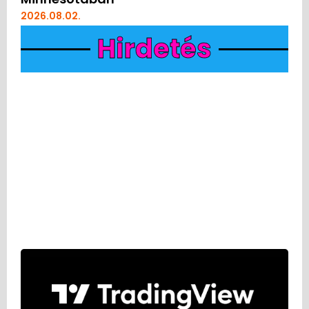
2026.08.02.
Hirdetés