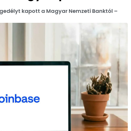
gedélyt kapott a Magyar Nemzeti Banktól –