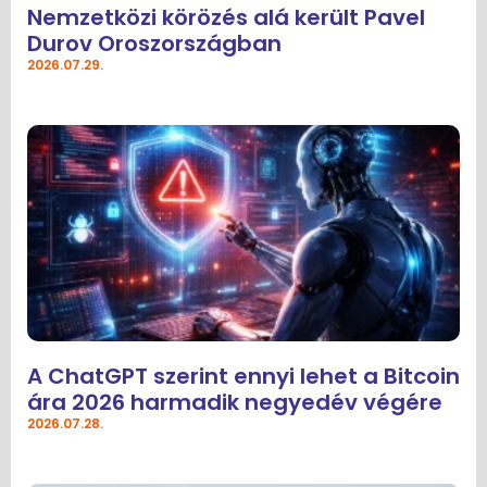
Nemzetközi körözés alá került Pavel
Durov Oroszországban
2026.07.29.
A ChatGPT szerint ennyi lehet a Bitcoin
ára 2026 harmadik negyedév végére
2026.07.28.