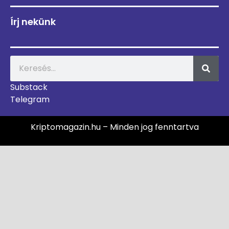
Írj nekünk
Substack
Telegram
Kriptomagazin.hu – Minden jog fenntartva