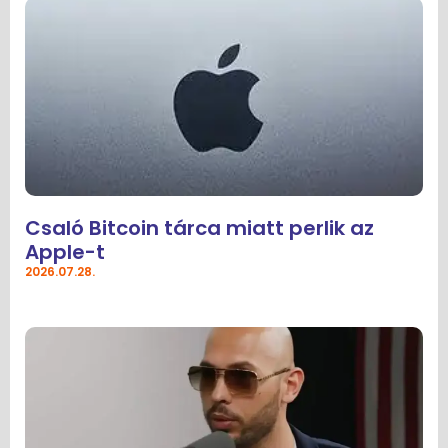
Csaló Bitcoin tárca miatt perlik az
Apple-t
2026.07.28.