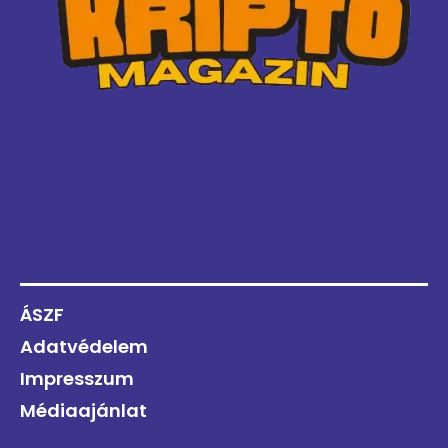
ÁSZF
Adatvédelem
Impresszum
Médiaajánlat