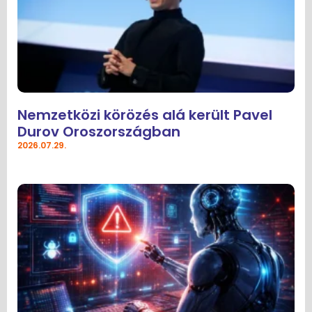
Nemzetközi körözés alá került Pavel
Durov Oroszországban
2026.07.29.