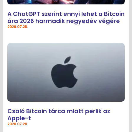
A ChatGPT szerint ennyi lehet a Bitcoin
ára 2026 harmadik negyedév végére
2026.07.28.
Csaló Bitcoin tárca miatt perlik az
Apple-t
2026.07.28.