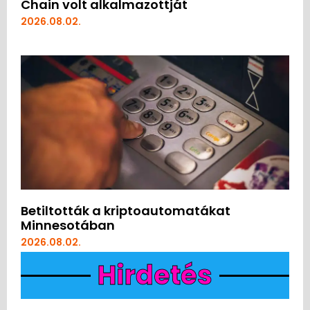
Chain volt alkalmazottját
2026.08.02.
Betiltották a kriptoautomatákat
Minnesotában
2026.08.02.
Hirdetés