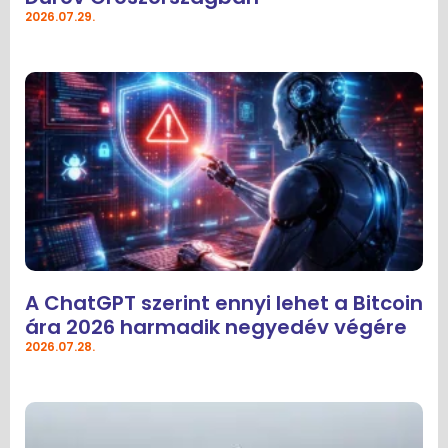
2026.07.29.
A ChatGPT szerint ennyi lehet a Bitcoin
ára 2026 harmadik negyedév végére
2026.07.28.