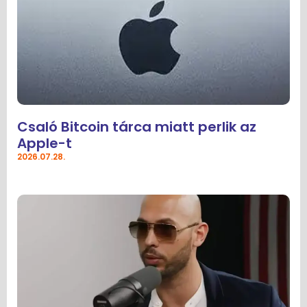
Csaló Bitcoin tárca miatt perlik az
Apple-t
2026.07.28.