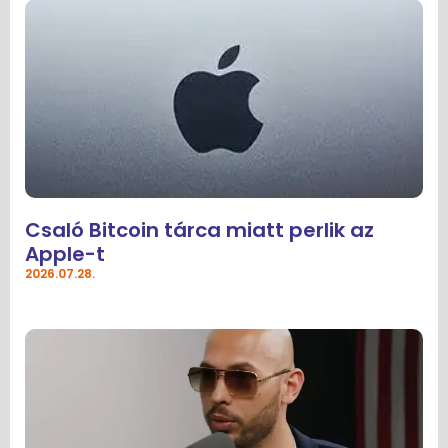
Csaló Bitcoin tárca miatt perlik az
Apple-t
2026.07.28.