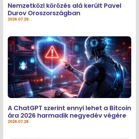
Nemzetközi körözés alá került Pavel
Durov Oroszországban
2026.07.29.
A ChatGPT szerint ennyi lehet a Bitcoin
ára 2026 harmadik negyedév végére
2026.07.28.