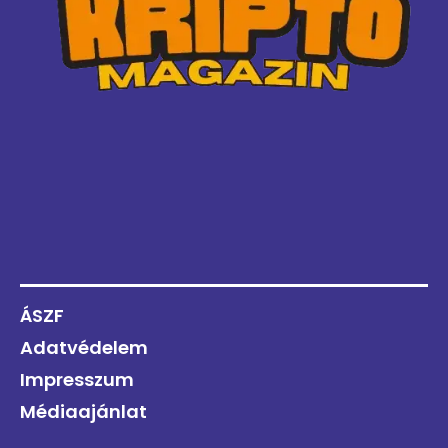
ÁSZF
Adatvédelem
Impresszum
Médiaajánlat