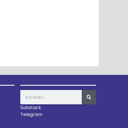
Substack
Telegram