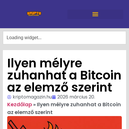
Ilyen mélyre
zuhanhat a Bitcoin
az elemző szerint
kriptomagazin.hu
2026 március 20.
Kezdőlap
»
Ilyen mélyre zuhanhat a Bitcoin
az elemző szerint