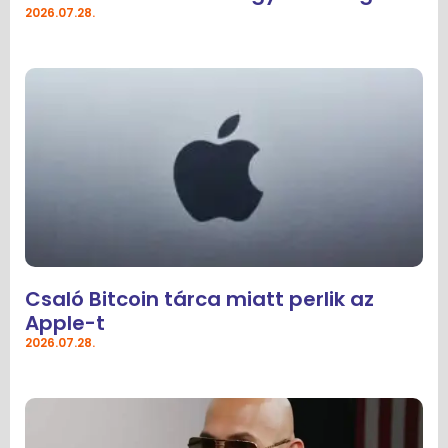
2026.07.28.
Csaló Bitcoin tárca miatt perlik az
Apple-t
2026.07.28.