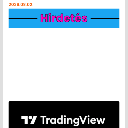
2026.08.02.
Hirdetés