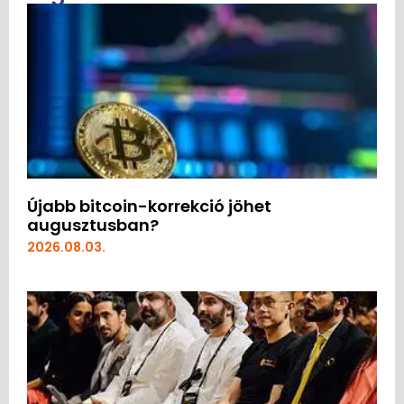
Újabb bitcoin-korrekció jöhet
augusztusban?
2026.08.03.