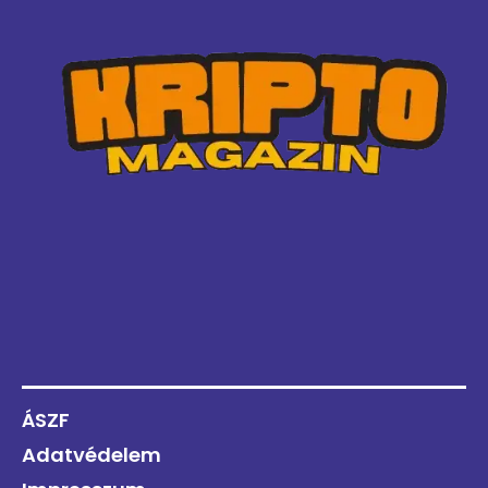
ÁSZF
Adatvédelem