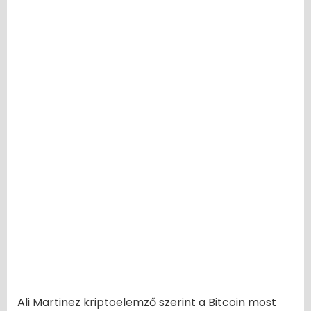
Ali Martinez kriptoelemző szerint a Bitcoin most