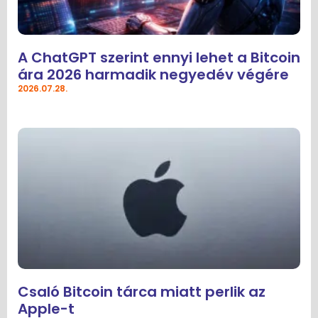
A ChatGPT szerint ennyi lehet a Bitcoin
ára 2026 harmadik negyedév végére
2026.07.28.
Csaló Bitcoin tárca miatt perlik az
Apple-t