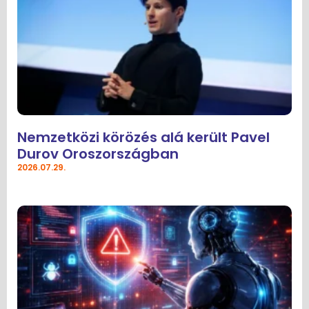
Nemzetközi körözés alá került Pavel
Durov Oroszországban
2026.07.29.