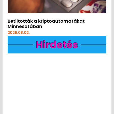
Betiltották a kriptoautomatákat
Minnesotában
2026.08.02.
Hirdetés