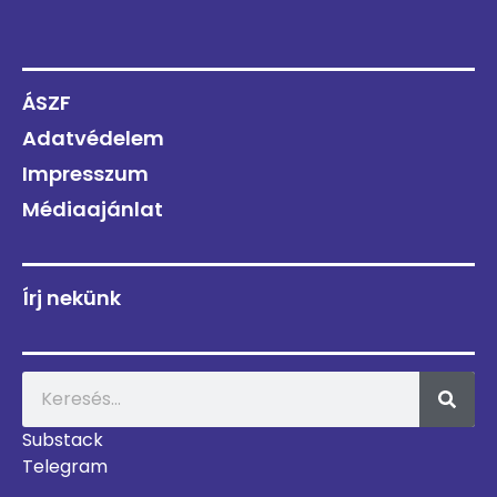
ÁSZF
Adatvédelem
Impresszum
Médiaajánlat
Írj nekünk
Substack
Telegram