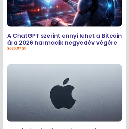
A ChatGPT szerint ennyi lehet a Bitcoin
ára 2026 harmadik negyedév végére
2026.07.28.