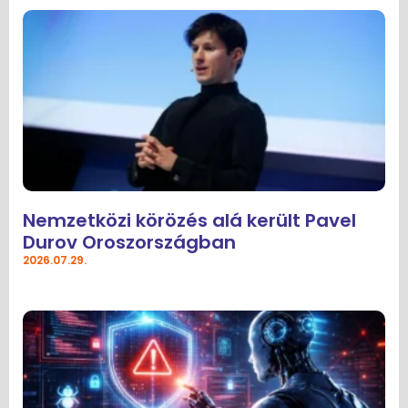
Nemzetközi körözés alá került Pavel
Durov Oroszországban
2026.07.29.