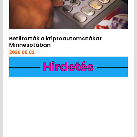
Betiltották a kriptoautomatákat
Minnesotában
2026.08.02.
Hirdetés