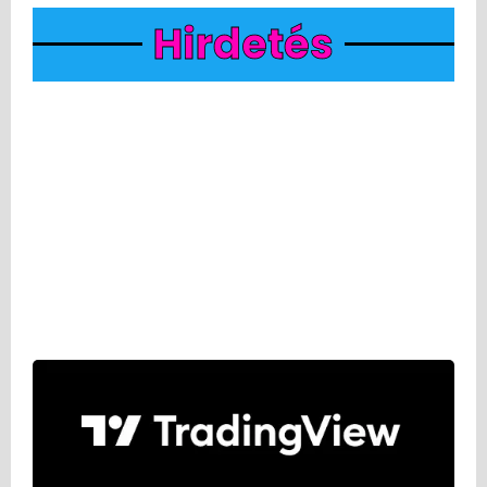
Hirdetés