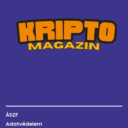
ÁSZF
Adatvédelem