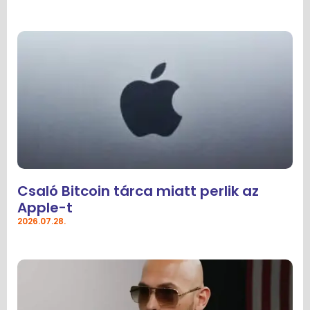
Csaló Bitcoin tárca miatt perlik az
Apple-t
2026.07.28.