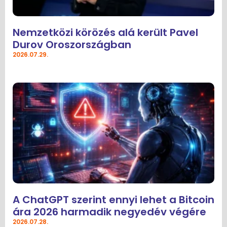
Nemzetközi körözés alá került Pavel
Durov Oroszországban
2026.07.29.
A ChatGPT szerint ennyi lehet a Bitcoin
ára 2026 harmadik negyedév végére
2026.07.28.