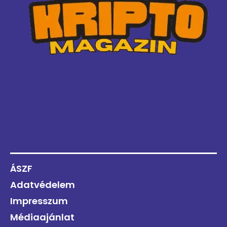
ÁSZF
Adatvédelem
Impresszum
Médiaajánlat