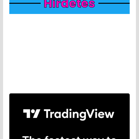
Hirdetés