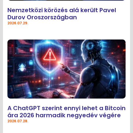
Nemzetközi körözés alá került Pavel
Durov Oroszországban
2026.07.29.
A ChatGPT szerint ennyi lehet a Bitcoin
ára 2026 harmadik negyedév végére
2026.07.28.