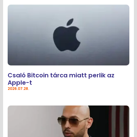
Csaló Bitcoin tárca miatt perlik az
Apple-t
2026.07.28.