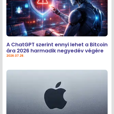
A ChatGPT szerint ennyi lehet a Bitcoin
ára 2026 harmadik negyedév végére
2026.07.28.