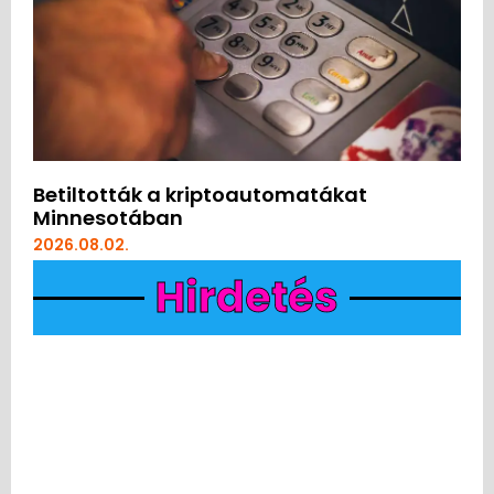
Betiltották a kriptoautomatákat
Minnesotában
2026.08.02.
Hirdetés