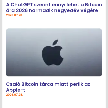
A ChatGPT szerint ennyi lehet a Bitcoin
ára 2026 harmadik negyedév végére
2026.07.28.
Csaló Bitcoin tárca miatt perlik az
Apple-t
2026.07.28.