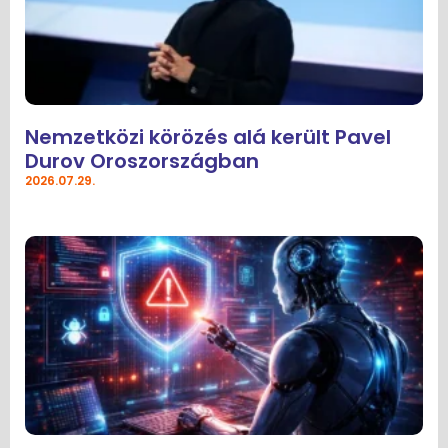
Nemzetközi körözés alá került Pavel
Durov Oroszországban
2026.07.29.