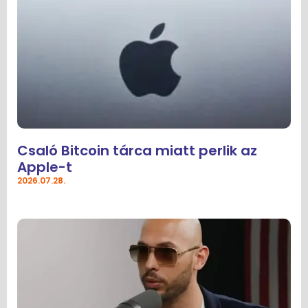
Csaló Bitcoin tárca miatt perlik az
Apple-t
2026.07.28.