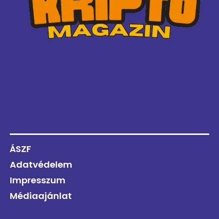
ÁSZF
Adatvédelem
Impresszum
Médiaajánlat