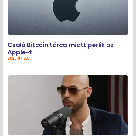
Csaló Bitcoin tárca miatt perlik az
Apple-t
2026.07.28.