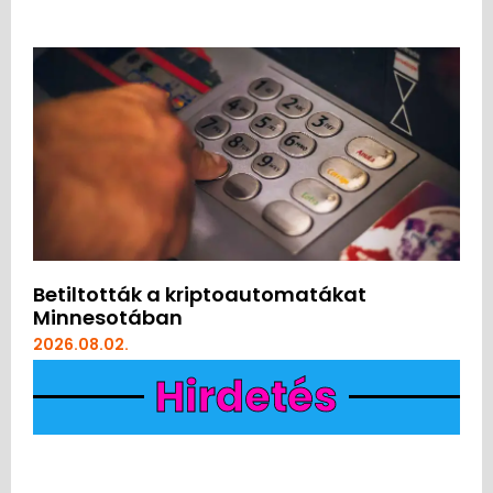
Betiltották a kriptoautomatákat
Minnesotában
2026.08.02.
Hirdetés