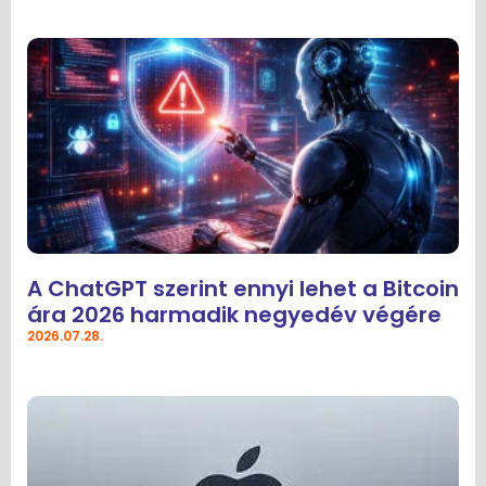
A ChatGPT szerint ennyi lehet a Bitcoin
ára 2026 harmadik negyedév végére
2026.07.28.