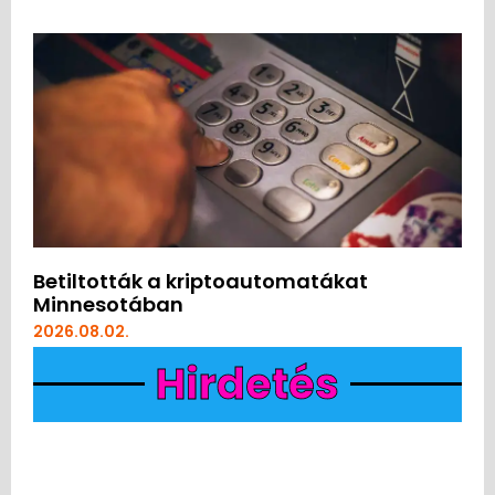
Betiltották a kriptoautomatákat
Minnesotában
2026.08.02.
Hirdetés