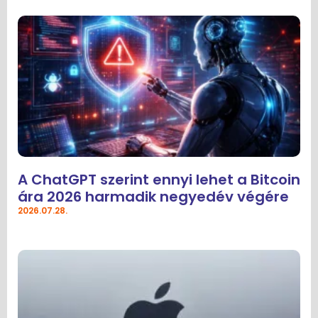
A ChatGPT szerint ennyi lehet a Bitcoin
ára 2026 harmadik negyedév végére
2026.07.28.