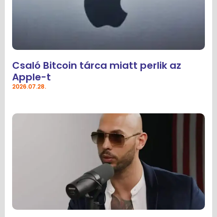
Csaló Bitcoin tárca miatt perlik az
Apple-t
2026.07.28.