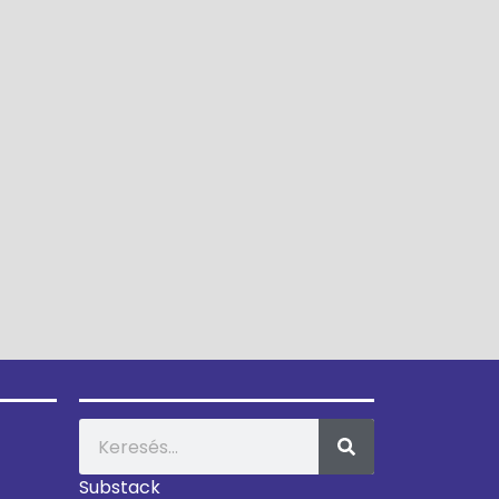
Substack